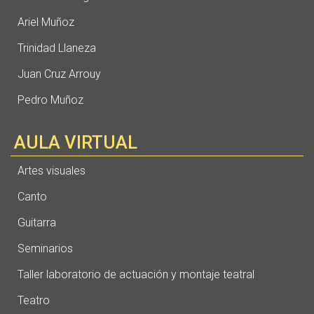
Ariel Muñoz
Trinidad Llaneza
Juan Cruz Arrouy
Pedro Muñoz
AULA VIRTUAL
Artes visuales
Canto
Guitarra
Seminarios
Taller laboratorio de actuación y montaje teatral
Teatro