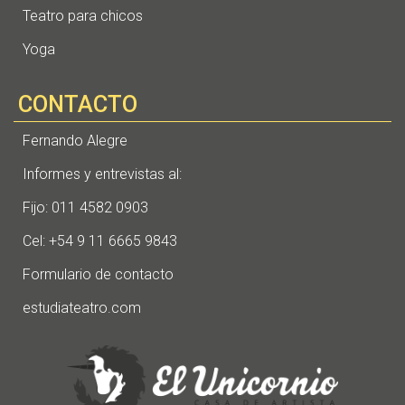
Teatro para chicos
Yoga
CONTACTO
Fernando Alegre
Informes y entrevistas al:
Fijo: 011 4582 0903
Cel: +54 9 11 6665 9843
Formulario de contacto
estudiateatro.com