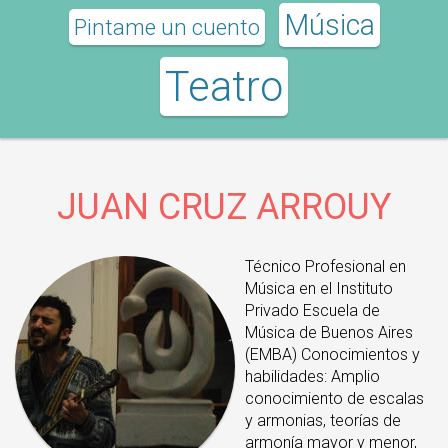
Música
Pintame un cuento
Teatro
JUAN CRUZ ARROUY
Técnico Profesional en
Música en el Instituto
Privado Escuela de
Música de Buenos Aires
(EMBA) Conocimientos y
habilidades: Amplio
conocimiento de escalas
y armonias, teorías de
armonía mayor y menor,