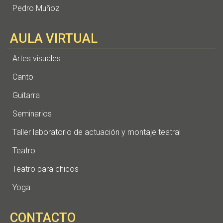
Pedro Muñoz
AULA VIRTUAL
Artes visuales
Canto
Guitarra
Seminarios
Taller laboratorio de actuación y montaje teatral
Teatro
Teatro para chicos
Yoga
CONTACTO