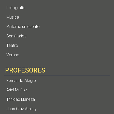
Fotografía
Música
Pintame un cuento
Seminarios
Teatro
Verano
PROFESORES
Fernando Alegre
Ariel Muñoz
Trinidad Llaneza
Juan Cruz Arrouy