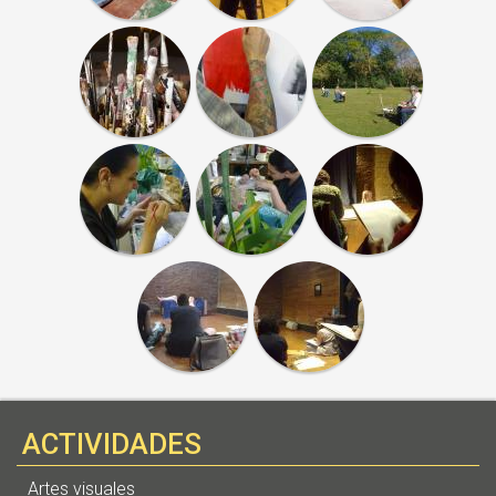
ACTIVIDADES
Artes visuales